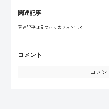
関連記事
関連記事は見つかりませんでした。
コメント
コメン