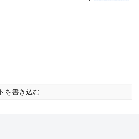
トを書き込む