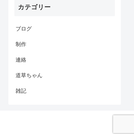
カテゴリー
ブログ
制作
連絡
道草ちゃん
雑記