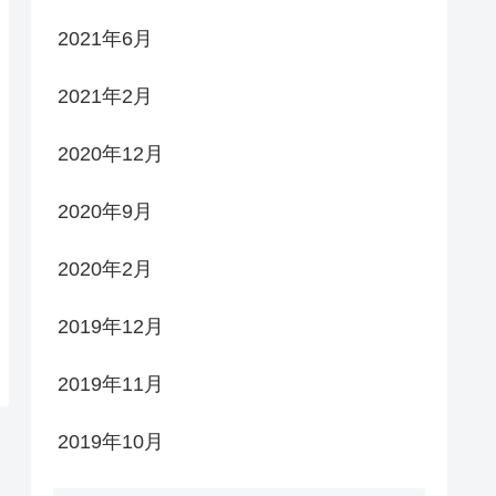
2021年6月
2021年2月
2020年12月
2020年9月
2020年2月
2019年12月
2019年11月
2019年10月