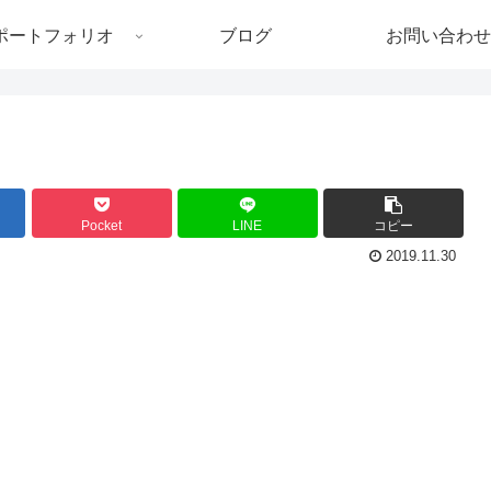
ポートフォリオ
ブログ
お問い合わせ
Pocket
LINE
コピー
2019.11.30