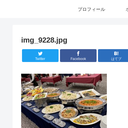
プロフィール
img_9228.jpg
Twitter
Facebook
はてブ