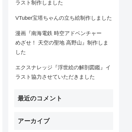
ラスト制作しました
VTuber宝塔ちゃんの立ち絵制作しました
漫画『南海電鉄 時空アドベンチャー
めざせ！ 天空の聖地 高野山』制作しま
した
エクスナレッジ『浮世絵の解剖図鑑』イ
ラスト協力させていただきました
最近のコメント
アーカイブ