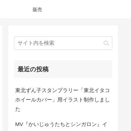
販売
最近の投稿
東北ずん子スタンプラリー「東北イタコ
ホイールカバー」用イラスト制作しまし
た
MV『かいじゅうたちとシンガロン』イ