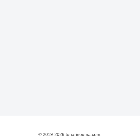
© 2019-2026 tonarinouma.com.