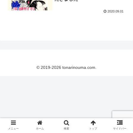
2020.09.01
© 2019-2026 tonarinouma.com.
メニュー
ホーム
検索
トップ
サイドバー