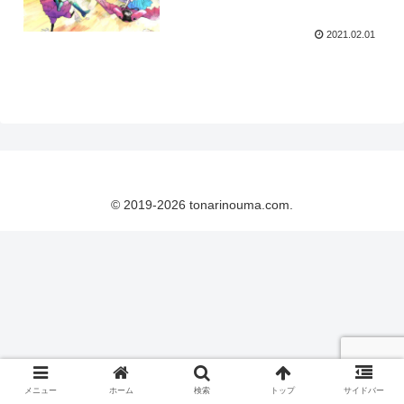
2021.02.01
© 2019-2026 tonarinouma.com.
メニュー
ホーム
検索
トップ
サイドバー