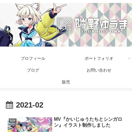
プロフィール
ポートフォリオ
ブログ
お問い合わせ
販売
2021-02
MV『かいじゅうたちとシンガロ
制作
ン』イラスト制作しました