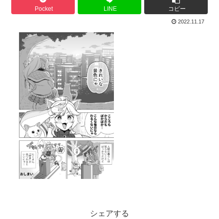
Pocket
LINE
コピー
2022.11.17
シェアする